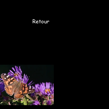
Retour