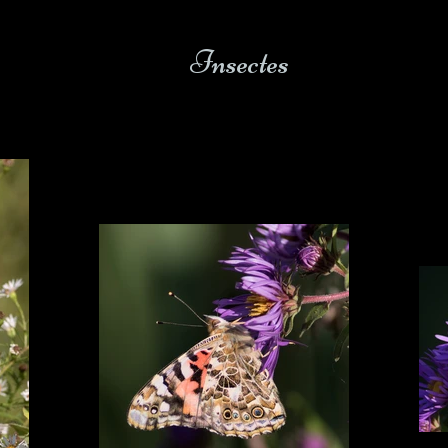
Insectes