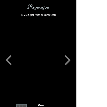
Paysages
© 2015 par Michel Bordeleau
Vue