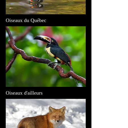
Oiseaux du Québec
Oiseaux d'ailleurs