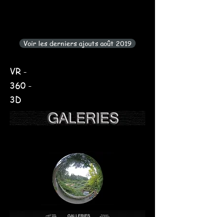
Voir les derniers ajouts août 2019
VR -
360 -
3D